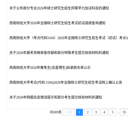
关于公布部分专业2026年硕士研究生招生同等学力加试科目的通知
西南财经大学2026年全国硕士研究生招生考试初试成绩查询通知
西南财经大学（考点代码5104）2026年全国硕士研究生招生考试（初试）考点
关于2026年报考资格审查存疑和部分特殊考生提交核验材料的通知
西南财经大学2026年推免生(含直博生)拟录取名单公示
西南财经大学考点(代码:5104)2026年全国硕士研究生招生考试网上确认公告
关于2026年网报信息错误提示和部分考生提交核验材料的通知
...
共689条
上页
1
2
3
4
5
35