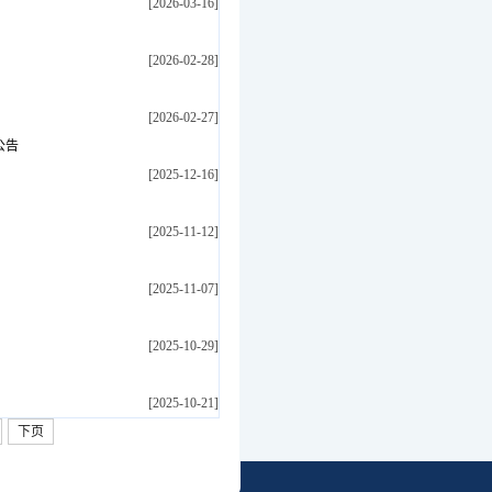
[2026-03-16]
[2026-02-28]
[2026-02-27]
公告
[2025-12-16]
[2025-11-12]
[2025-11-07]
[2025-10-29]
[2025-10-21]
下页