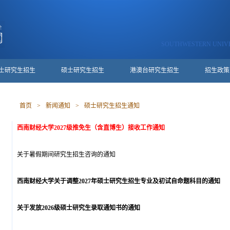
SOUTHWESTERN UNIVE
士研究生招生
硕士研究生招生
港澳台研究生招生
招生政策
首页
>
新闻通知
>
硕士研究生招生通知
西南财经大学2027级推免生（含直博生）接收工作通知
关于暑假期间研究生招生咨询的通知
西南财经大学关于调整2027年硕士研究生招生专业及初试自命题科目的通知
关于发放2026级硕士研究生录取通知书的通知