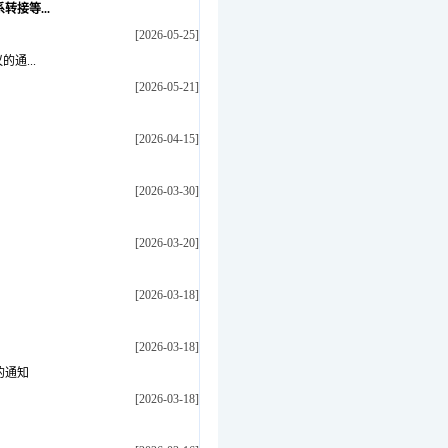
接等...
[2026-05-25]
通...
[2026-05-21]
[2026-04-15]
[2026-03-30]
[2026-03-20]
[2026-03-18]
[2026-03-18]
的通知
[2026-03-18]