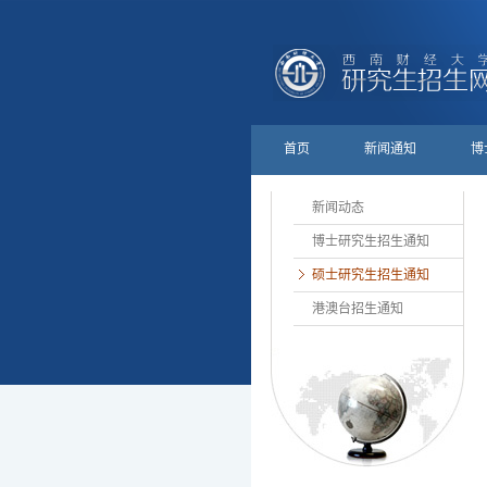
首页
新闻通知
博
新闻动态
博士研究生招生通知
硕士研究生招生通知
港澳台招生通知