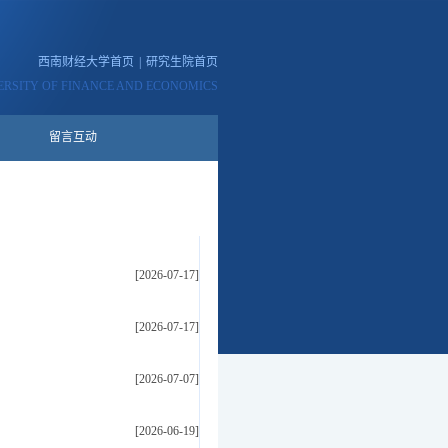
西南财经大学首页
|
研究生院首页
RSITY OF FINANCE AND ECONOMICS
留言互动
[2026-07-17]
[2026-07-17]
[2026-07-07]
[2026-06-19]