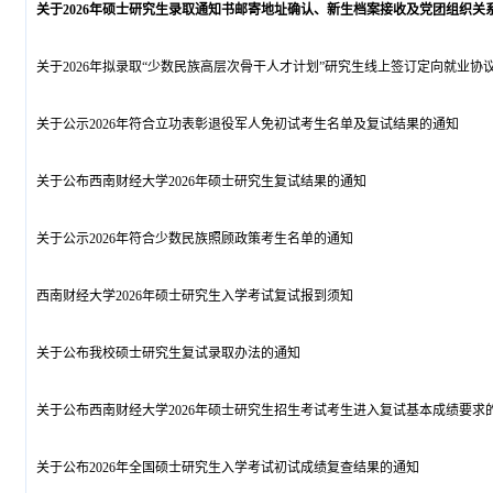
关于2026年硕士研究生录取通知书邮寄地址确认、新生档案接收及党团组织关系转
关于2026年拟录取“少数民族高层次骨干人才计划”研究生线上签订定向就业协议的
关于公示2026年符合立功表彰退役军人免初试考生名单及复试结果的通知
关于公布西南财经大学2026年硕士研究生复试结果的通知
关于公示2026年符合少数民族照顾政策考生名单的通知
西南财经大学2026年硕士研究生入学考试复试报到须知
关于公布我校硕士研究生复试录取办法的通知
关于公布西南财经大学2026年硕士研究生招生考试考生进入复试基本成绩要求
关于公布2026年全国硕士研究生入学考试初试成绩复查结果的通知