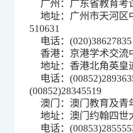
广州：广东省教育
地址：广州市天河区
510631
电话：(020)3862783
香港：京港学术交
地址：香港北角英皇道8
电话：(00852)289
(00852)28345519
澳门：
澳门教育及青
地址：澳门约翰四世大
电话：(00853)285