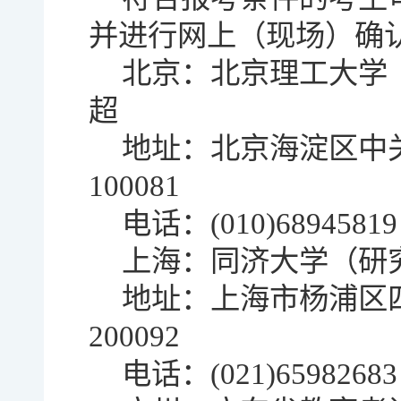
并进行网上（现场）确
北京：北京理工大学
超
地址：北京海淀区中
100081
电话：(010)6894581
上海：同济大学（
地址：上海市杨浦区四
200092
电话：(021)659826