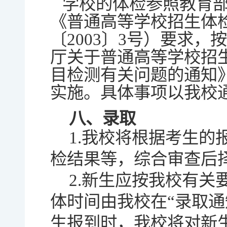
学校的体检参照教育
《普通高等学校招生体
〔2003〕3号）要求，
厅关于普通高等学校招
目检测有关问题的通知》
实施。具体事项以我校
八、录取
1.我校将根据考生
检结果等，综合审查后
2.新生应按我校有
体时间由我校在“录取通
生报到时，我校将对新