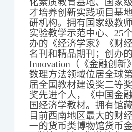
化素质教育基地、国家
才培养创新实践项目基
研机构。拥有国家级教师
实验教学示范中心、25
办的《经济学家》《财
名刊和精品期刊；创办的英文
Innovation（《金融
数理方法领域位居全球第
届全国教材建设奖二等
奖先进个人，《中国金
国经济学教材。拥有馆
目前西南地区最大的财
一的货币类博物馆货币