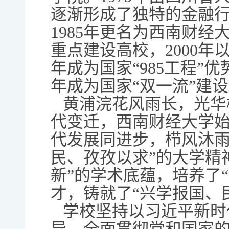
逐渐形成了独特的金融
1985年更名为西南财经大
重点建设高校，2000年
年成为国家“985工程”
年成为国家“双一流”建
黄浦浣花风雨长，光华
代变迁，西南财经大学
代发展同进步，栉风沐雨
民、孜孜以求”的大学精
新”的学术底蕴，培养了
才，铸就了“兴学报国、
学校坚持以习近平新时