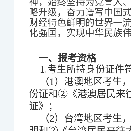
神，始终坚持为党育人、
略升级，奋力谱写中国
财经特色鲜明的世界一
化强国，实现中华民族
一、报考资格
1.考生所持身份证件
（1）港澳地区考生
份证和②《港澳居民来
证》；
（2）台湾地区考生
明和②《台湾居民来往