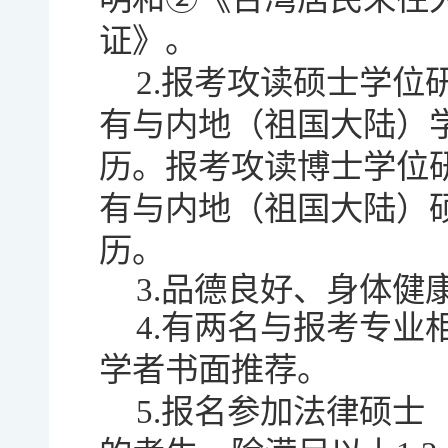
证》。
2.报考攻读硕士学
有与内地（祖国大陆）
历。报考攻读博士学位
有与内地（祖国大陆）
历。
3.品德良好、身体健
4.有两名与报考专
学者书面推荐。
5.报名参加法律硕