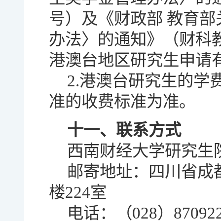
号）及《财政部 教育
办法〉的通知》（财科教〔
港澳台地区研究生申请
2.港澳台研究生的
准的收费标准为准。
十一、联系方式
西南财经大学研究生
邮寄地址：四川省成都
楼224室
电话：（028）870922