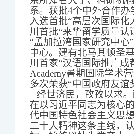
余所知名大学、科研机
系。获批4个中外合作办
入选首批“高层次国际化
川首批“来华留学质量认
“孟加拉湾国家研究中心
中心。建有北马其顿圣基
川首家“汉语国际推广成都基
Academy暑期国际学
多次荣获“中国政府友谊奖
经世济民，孜孜以求。
在以习近平同志为核心
代中国特色社会主义思
二十大精神这条主线，