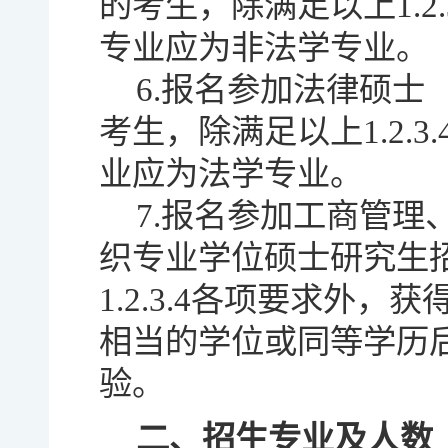
的考生，除满足以上1.2
专业应为非法学专业。
6.报名参加法律硕
考生，除满足以上1.2.
业应为法学专业。
7.报名参加工商管
织专业学位硕士研究生
1.2.3.4各项要求外
相当的学位或同等学历
验。
二、招生专业及人数