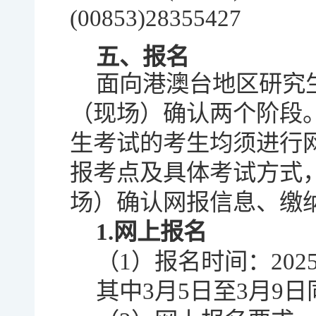
(00853)28355427
五、报名
面向港澳台地区研究
（现场）确认两个阶段
生考试的考生均须进行
报考点及具体考试方式
场）确认网报信息、缴
1.网上报名
（1）报名时间：202
其中3月5日至3月9