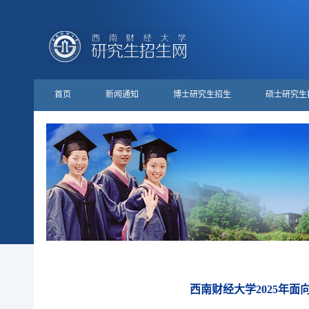
首页
新闻通知
博士研究生招生
硕士研究生
西南财经大学2025年