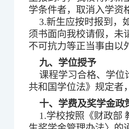
学条件者，取消入学资
3.新生应按时报到
须书面向我校请假，未
不可抗力等正当事由以
九、学位授予
课程学习合格、学位
共和国学位法》规定者
十、学费及奖学金政
1.学校按照《财政部
生奖学金管理办法〉的通知