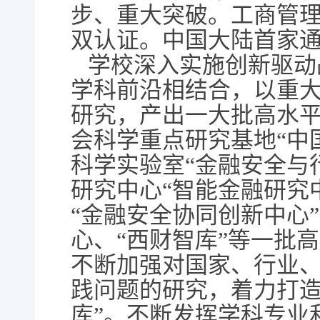
步、重大突破。工商管理通
双认证。中国大陆首家通
学校深入实施创新驱动
学科前沿相结合，以重
研究，产出一大批高水
会科学重点研究基地“中
科学实验室“金融安全与
研究中心“智能金融研究
“金融安全协同创新中心
心、“西财智库”等一批
不断加强对国家、行业
践问题的研究，着力打造
库”。不断发挥学科专业