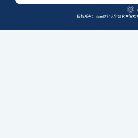
版权所有：西南财经大学研究生院招生办