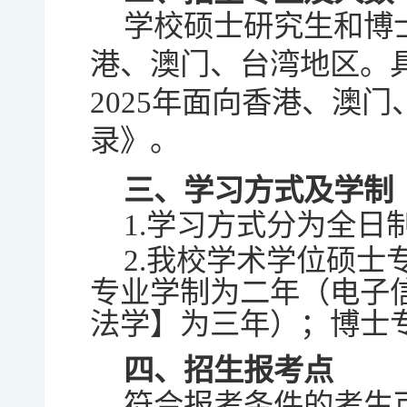
学校硕士研究生和博
港、澳门、台湾地区。
2025年面向香港、澳
录》。
三、学习方式及学制
1.学习方式分为全
2.我校学术学位硕
专业学制为二年（电子
法学】为三年）；博士
四、招生报考点
符合报考条件的考生