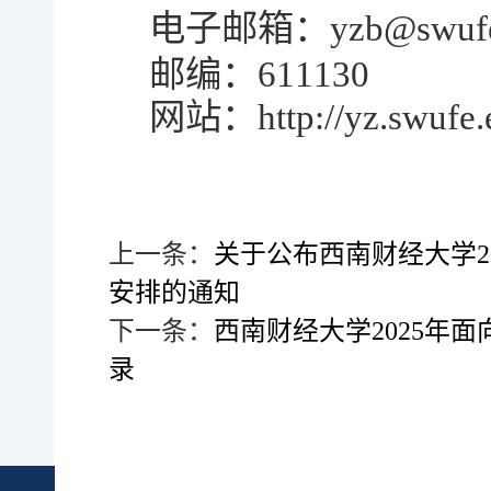
电子邮箱：yzb@swufe.
邮编：611130
网站：http://yz.swufe.
上一条：
关于公布西南财经大学2
安排的通知
下一条：
西南财经大学2025年
录