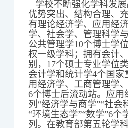
学校不断强化学科发展
优势突出、结构合理、
有理论经济学、应用经
学、社会学、管理科学
公共管理学10个博士学
权一级学科；拥有会计、
别，17个硕士专业学位
会计学和统计学4个国家
用经济学、工商管理学
6个博士后流动站。应用
列“经济学与商学”“社会
“环境生态学”“数学”6个
列。在教育部第五轮学