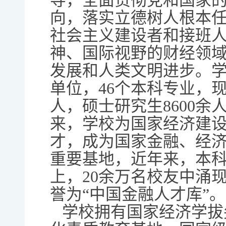
导，全面贯彻党和国家
向，落实立德树人根本
社会主义建设者和接班
神、国际视野的财经领
发展和人类文明进步。学
单位，46个本科专业，现
人，硕士研究生8600余
来，学校为国家经济建
才，成为国家金融、经
重要基地，近年来，本科
上，20余万名校友中涌
誉为“中国金融人才库”。
学校拥有国家经济学拔