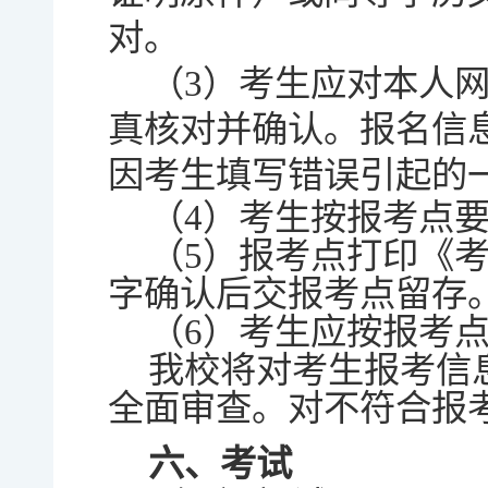
对。
（3）考生应对本人
真核对并确认。报名信
因考生填写错误引起的
（4）考生按报考点
（5）报考点打印《
字确认后交报考点留存
（6）考生应按报考
我校将对考生报考信
全面审查。对不符合报
六、考试