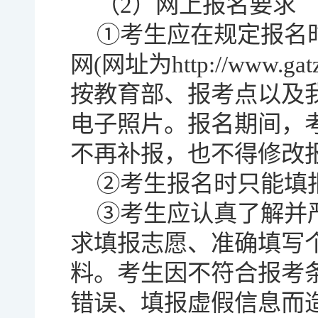
（2）网上报名要求
①考生应在规定报名
网(网址为http://www.g
按教育部、报考点以及
电子照片。报名期间，
不再补报，也不得修改
②考生报名时只能填
③考生应认真了解并
求填报志愿、准确填写
料。考生因不符合报考
错误、填报虚假信息而