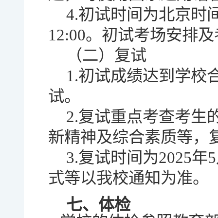
4.初试时间为北京时间2
12:00。初试考场安
（二）复试
1.初试成绩达到学校
试。
2.复试重点考查考
新精神及综合素质等，
3.复试时间为2025
式等以我校通知为准。
七、体检