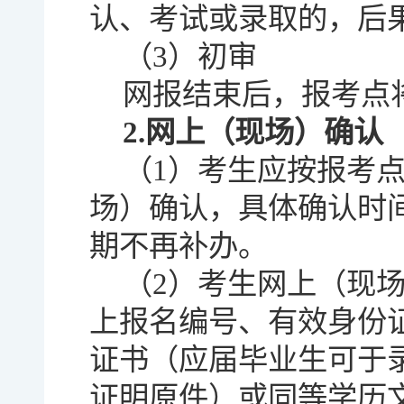
认、考试或录取的，后
（3）初审
网报结束后，报考点
2.网上（现场）确认
（1）考生应按报考
场）确认，具体确认时
期不再补办。
（2）考生网上（现
上报名编号、有效身份
证书（应届毕业生可于
证明原件）或同等学历