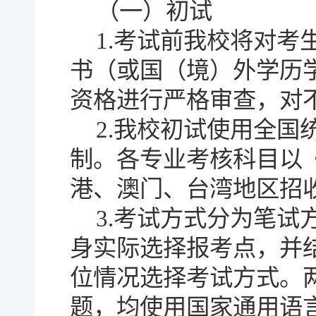
（一）初试
1.考试前我校将对
书（或国（境）外学历
资格进行严格审查，对
2.我校初试使用全
制。各专业考核科目以《
港、澳门、台湾地区招
3.考试方式分为笔
身实际选择报考点，并
位情况选择考试方式。
题，均使用国家通用语