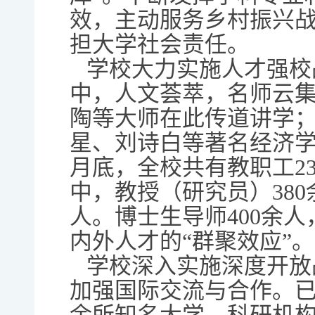
效，主动服务乡村振兴
担大学社会责任。
学校大力实施人才强校
中，人文荟萃，名师云
陶等大师在此传道讲学
星、刘诗白等著名经济学家
月底，全校共有教职工23
中，教授（研究员）380
人。博士生导师400余人
内外人才的“群聚效应”。
学校深入实施深度开放
加强国际交流与合作。已与